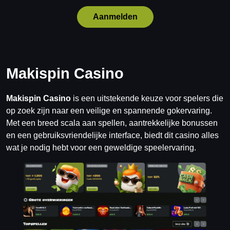
Aanmelden
Makispin Casino
Makispin Casino
is een uitstekende keuze voor spelers die
op zoek zijn naar een veilige en spannende gokervaring.
Met een breed scala aan spellen, aantrekkelijke bonussen
en een gebruiksvriendelijke interface, biedt dit casino alles
wat je nodig hebt voor een geweldige speelervaring.