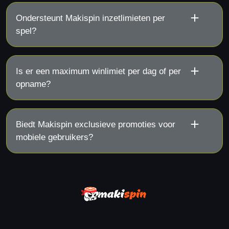
Ondersteunt Makispin inzetlimieten per
spel?
Is er een maximum winlimiet per dag of per
opname?
Biedt Makispin exclusieve promoties voor
mobiele gebruikers?