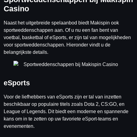
Casino
Naast het uitgebreide spelaanbod biedt Makispin ook
sportweddenschappen aan. Of u nu een fan bent van
voetbal, basketbal of eSports, er zijn tal van mogelijkheden
voor sportweddenschappen. Hieronder vindt u de
belangrijkste details.
eSports
Voor de liefhebbers van eSports zijn er tal van inzetten
beschikbaar op populaire titels zoals Dota 2, CS:GO, en
League of Legends. Dit biedt een moderne en spannende
kans om in te zetten op uw favoriete eSport-teams en
evenementen.