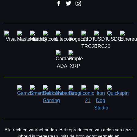
Alle rechten voorbehouden. Het reproduceren van delen van onze
inhoud is toegestaan, mits de bron wordt vermeld en