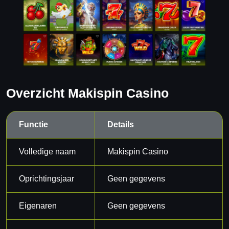
Overzicht Makispin Casino
Functie
Details
Volledige naam
Makispin Casino
Oprichtingsjaar
Geen gegevens
Eigenaren
Geen gegevens