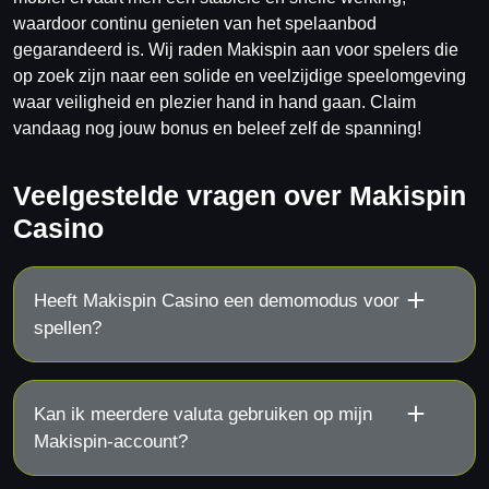
waardoor continu genieten van het spelaanbod
gegarandeerd is. Wij raden Makispin aan voor spelers die
op zoek zijn naar een solide en veelzijdige speelomgeving
waar veiligheid en plezier hand in hand gaan. Claim
vandaag nog jouw bonus en beleef zelf de spanning!
Veelgestelde vragen over Makispin
Casino
Heeft Makispin Casino een demomodus voor
spellen?
Kan ik meerdere valuta gebruiken op mijn
Makispin-account?