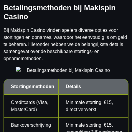
Betalingsmethoden bij Makispin
Casino
Bij Makispin Casino vinden spelers diverse opties voor
stortingen en opnames, waardoor het eenvoudig is om geld
te beheren. Hieronder hebben we de belangrijkste details
samengevat over de beschikbare stortings- en
opnamemethoden.
Stortingsmethoden
Details
Creditcards (Visa,
Minimale storting: €15,
MasterCard)
direct verwerkt
Bankoverschrijving
Minimale storting: €15,