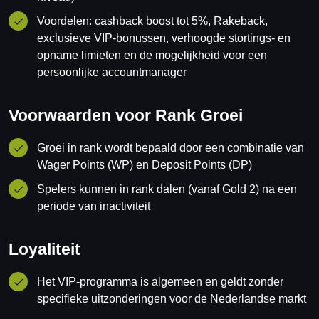
Voordelen: cashback boost tot 5%, Rakeback,
exclusieve VIP-bonussen, verhoogde stortings- en
opname limieten en de mogelijkheid voor een
persoonlijke accountmanager
Voorwaarden voor Rank Groei
Groei in rank wordt bepaald door een combinatie van
Wager Points (WP) en Deposit Points (DP)
Spelers kunnen in rank dalen (vanaf Gold 2) na een
periode van inactiviteit
Loyaliteit
Het VIP-programma is algemeen en geldt zonder
specifieke uitzonderingen voor de Nederlandse markt