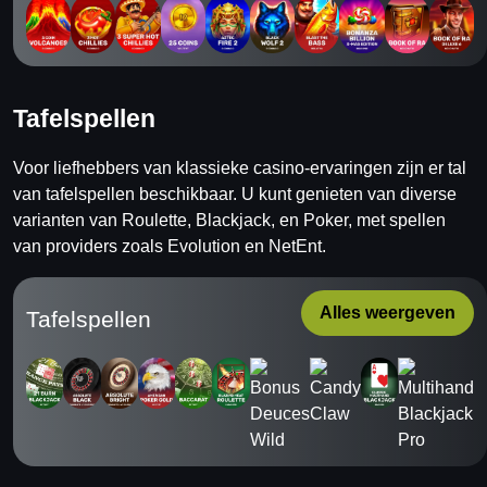
Tafelspellen
Voor liefhebbers van klassieke casino-ervaringen zijn er tal
van tafelspellen beschikbaar. U kunt genieten van diverse
varianten van Roulette, Blackjack, en Poker, met spellen
van providers zoals Evolution en NetEnt.
Alles weergeven
Tafelspellen