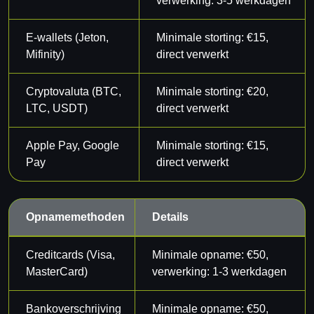
verwerking: 3-5 werkdagen
E-wallets (Jeton,
Minimale storting: €15,
Mifinity)
direct verwerkt
Cryptovaluta (BTC,
Minimale storting: €20,
LTC, USDT)
direct verwerkt
Apple Pay, Google
Minimale storting: €15,
Pay
direct verwerkt
Opnamemethoden
Details
Creditcards (Visa,
Minimale opname: €50,
MasterCard)
verwerking: 1-3 werkdagen
Bankoverschrijving
Minimale opname: €50,