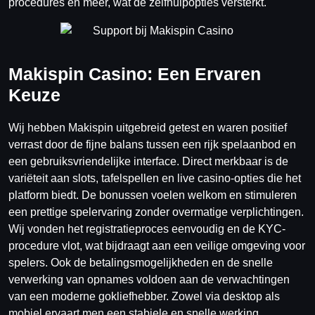
procedures en meer, wat de zelfhulpopties versterkt.
Makispin Casino: Een Ervaren
Keuze
Wij hebben Makispin uitgebreid getest en waren positief
verrast door de fijne balans tussen een rijk spelaanbod en
een gebruiksvriendelijke interface. Direct merkbaar is de
variëteit aan slots, tafelspellen en live casino-opties die het
platform biedt. De bonussen voelen welkom en stimuleren
een prettige spelervaring zonder overmatige verplichtingen.
Wij vonden het registratieproces eenvoudig en de KYC-
procedure vlot, wat bijdraagt aan een veilige omgeving voor
spelers. Ook de betalingsmogelijkheden en de snelle
verwerking van opnames voldoen aan de verwachtingen
van een moderne gokliefhebber. Zowel via desktop als
mobiel ervaart men een stabiele en snelle werking,