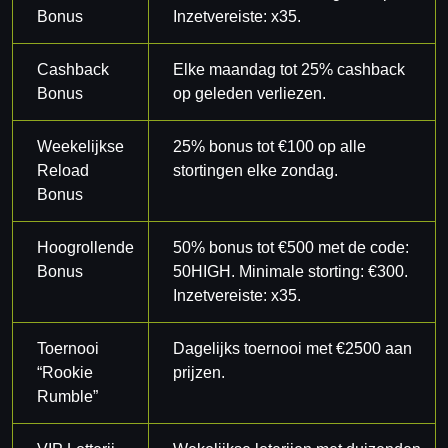
Bonus
Inzetvereiste: x35.
Cashback
Elke maandag tot 25% cashback
Bonus
op geleden verliezen.
Weekelijkse
25% bonus tot €100 op alle
Reload
stortingen elke zondag.
Bonus
Hoogrollende
50% bonus tot €500 met de code:
Bonus
50HIGH. Minimale storting: €300.
Inzetvereiste: x35.
Toernooi
Dagelijks toernooi met €2500 aan
“Rookie
prijzen.
Rumble”