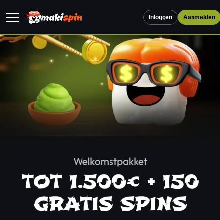
Inloggen
Aanmelden